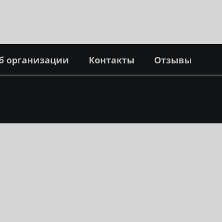
б организации
Контакты
Отзывы