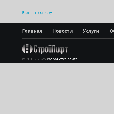
Возврат к списку
Главная
Новости
Услуги
О
© 2013 - 2026
Разработка сайта