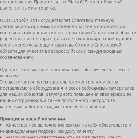
постановления Правительства РФ № 615, имеет более 40
выполненных контрактов.
ООО «СтройЛифт» осуществляет благотворительную
деятельность, принимая активное участие в организации
спортивных мероприятий на территории Саратовской области
(соревнования по каратэ), а также в командировании лучших
спортсменов Федерации каратэдо Сито-рю Саратовской
области для участия во всероссийских и международных
соревнованиях.
Одна из главных задач организации –
обеспечение высокого
качества
.
Это достигается путем тщательного контроля качества
поставляемого оборудования и всех необходимых материалов
для наших объектов, регулярного повышения квалификации
наших сотрудников, а также постоянного контроля за
качеством работ на каждом этапе ее выполнения.
Принципы нашей компании:
Качественное выполнение взятых на себя обязательств и
индивидуальный подход к каждому клиенту;
Максимальная ответственность за результаты работ;