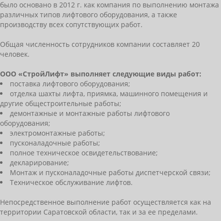
было основано в 2012 г. как компания по выполнению монтажа
различных типов лифтового оборудования, а также
производству всех сопутствующих работ.
Общая численность сотрудников компании составляет 20
человек.
ООО «СтройЛифт» выполняет следующие виды работ:
поставка лифтового оборудования;
отделка шахты лифта, приямка, машинного помещения и
другие общестроительные работы;
демонтажные и монтажные работы лифтового
оборудования;
электромонтажные работы;
пусконаладочные работы;
полное техническое освидетельствование;
декларирование;
Монтаж и пусконаладочные работы диспетчерской связи;
Техническое обслуживание лифтов.
Непосредственное выполнение работ осуществляется как на
территории Саратовской области, так и за ее пределами.